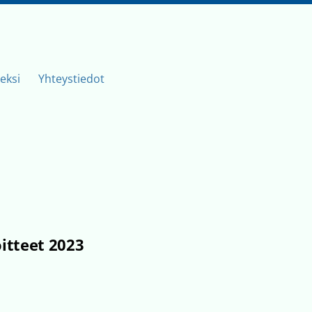
eksi
Yhteystiedot
itteet 2023